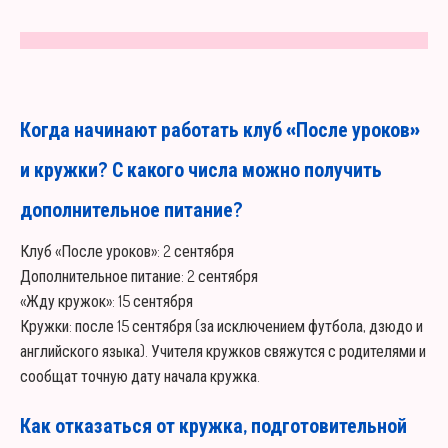
Когда начинают работать клуб «После уроков»
и кружки? С какого числа можно получить
дополнительное питание?
Клуб «После уроков»: 2 сентября
Дополнительное питание: 2 сентября
«Жду кружок»: 15 сентября
Кружки: после 15 сентября (за исключением футбола, дзюдо и
английского языка). Учителя кружков свяжутся с родителями и
сообщат точную дату начала кружка.
Как отказаться от кружка, подготовительной