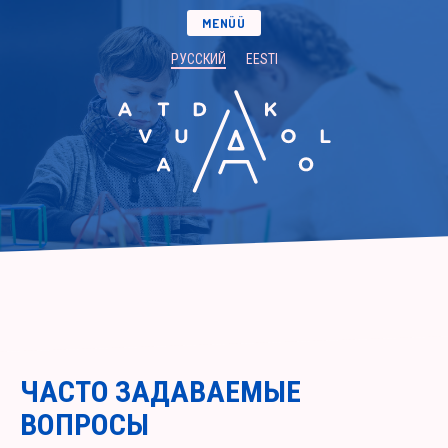
MENÜÜ
РУССКИЙ
EESTI
ЧАСТО ЗАДАВАЕМЫЕ
ВОПРОСЫ