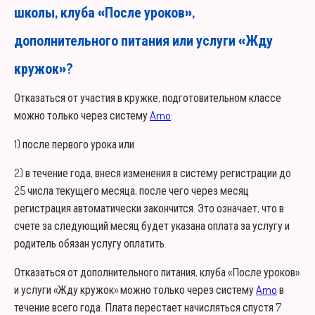
школы, клуба «После уроков»,
дополнительного питания или услуги «Жду
кружок»?
Отказаться от участия в кружке, подготовительном классе
можно только через систему
Arno
:
1) после первого урока или
2) в течение года, внеся изменения в систему регистрации до
25 числа текущего месяца, после чего через месяц
регистрация автоматически закончится. Это означает, что в
счете за следующий месяц будет указана оплата за услугу и
родитель обязан услугу оплатить.
Отказаться от дополнительного питания, клуба «После уроков»
и услуги «Жду кружок» можно только через систему
Arno
в
течение всего года. Плата перестает начисляться спустя 7